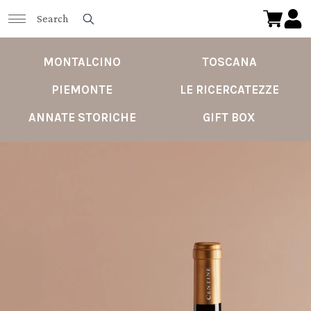
MONTALCINO
TOSCANA
PIEMONTE
LE RICERCATEZZE
ANNATE STORICHE
GIFT BOX