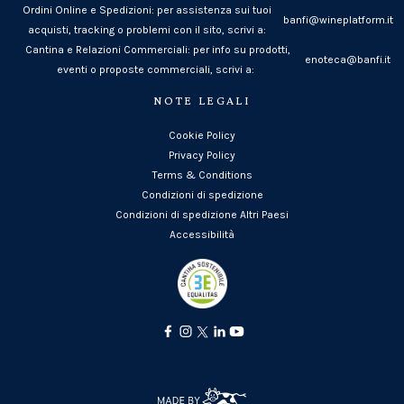
Ordini Online e Spedizioni: per assistenza sui tuoi
banfi@wineplatform.it
acquisti, tracking o problemi con il sito, scrivi a:
Cantina e Relazioni Commerciali: per info su prodotti,
enoteca@banfi.it
eventi o proposte commerciali, scrivi a:
NOTE LEGALI
Cookie Policy
Privacy Policy
Terms & Conditions
Condizioni di spedizione
Condizioni di spedizione Altri Paesi
Accessibilità