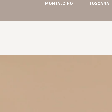
MONTALCINO
TOSCANA