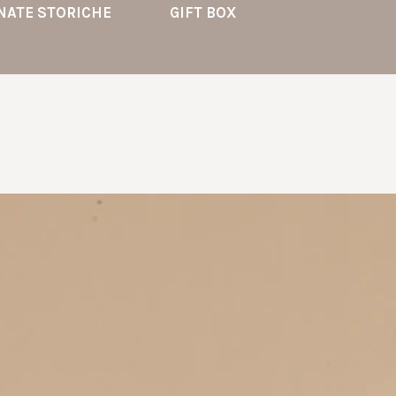
NATE STORICHE
GIFT BOX