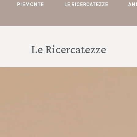
PIEMONTE
LE RICERCATEZZE
AN
Le Ricercatezze