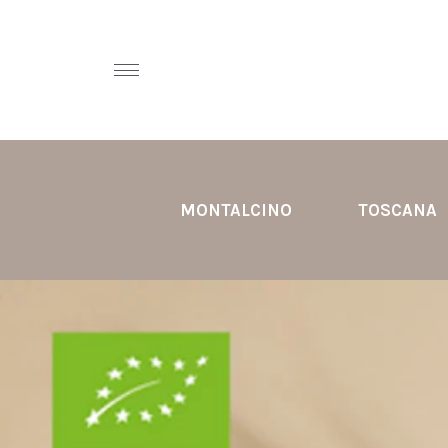
MONTALCINO
TOSCANA