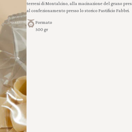
terreni di Montalcino, alla macinazione del grano press
al confezionamento presso lo storico Pastificio Fabbri.
Formato
500 gr