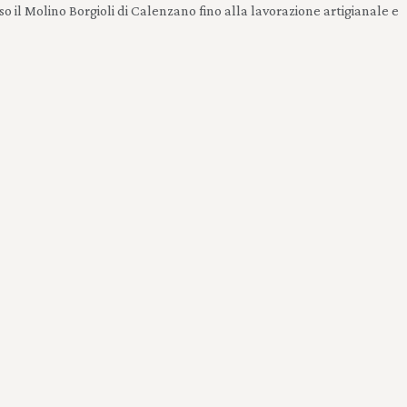
o il Molino Borgioli di Calenzano fino alla lavorazione artigianale e