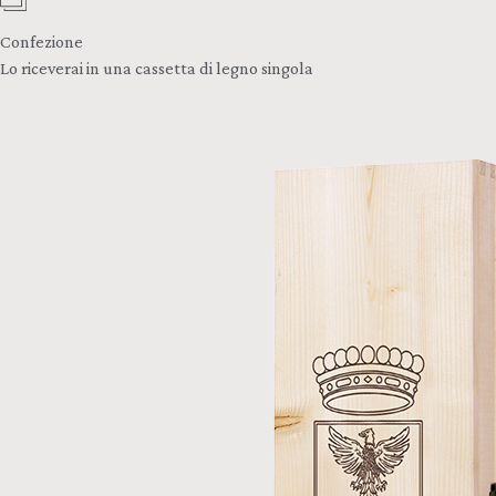
Confezione
Lo riceverai in una cassetta di legno singola