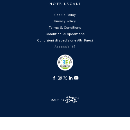
NOTE LEGALI
Cookie Policy
Privacy Policy
Terms & Conditions
Condizioni di spedizione
Condizioni di spedizione Altri Paesi
Accessibilità