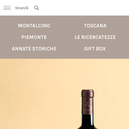
MONTALCINO
TOSCANA
PIEMONTE
LE RICERCATEZZE
ANNATE STORICHE
GIFT BOX