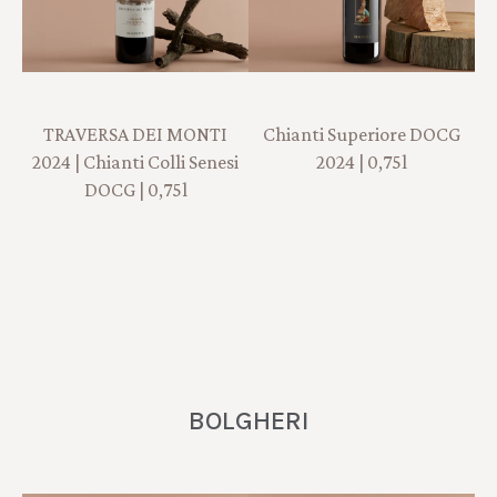
TRAVERSA DEI MONTI
Chianti Superiore DOCG
2024 | Chianti Colli Senesi
2024 | 0,75l
DOCG | 0,75l
BOLGHERI