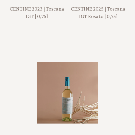
CENTINE 2023 | Toscana
CENTINE 2025 | Toscana
IGT | 0,75l
IGT Rosato | 0,75l