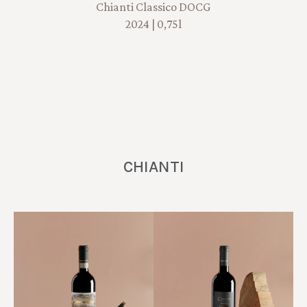
Chianti Classico DOCG
2024 | 0,75l
CHIANTI