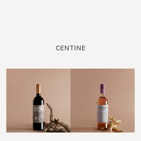
CENTINE