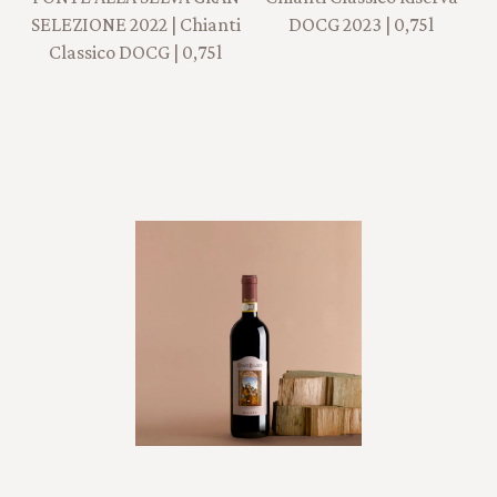
SELEZIONE 2022 | Chianti
DOCG 2023 | 0,75l
Classico DOCG | 0,75l