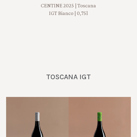
CENTINE 2025 | Toscana
IGT Bianco | 0,75l
TOSCANA IGT