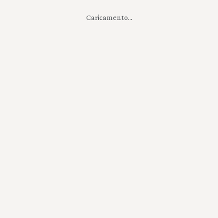
Caricamento...