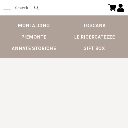
MONTALCINO
TOSCANA
PIEMONTE
LE RICERCATEZZE
ANNATE STORICHE
GIFT BOX