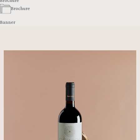
Brochure
Brochure
Banner