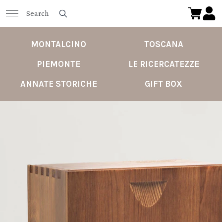
MONTALCINO
TOSCANA
PIEMONTE
LE RICERCATEZZE
ANNATE STORICHE
GIFT BOX