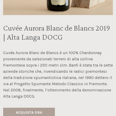
Cuvée Aurora Blanc de Blancs 2019
| Alta Langa DOCG
Cuvée Aurora Blanc de Blancs è un 100% Chardonnay
proveniente da selezionati terreni di alta collina
Piemontese sopra i 250 metri slm. Banfi è stata tra le sette
aziende storiche che, rivendicando le radici piemontesi
della tradizione spumantistica italiana, nel 1990 dettero il
via al Progetto Spumante Metodo Classico in Piemonte.
Nel 2008, finalmente, l’ottenimento della denominazione
Alta Langa DOCG.
ACQUISTA ORA