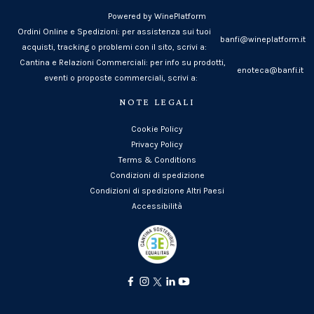
Powered by WinePlatform
Ordini Online e Spedizioni: per assistenza sui tuoi
banfi@wineplatform.it
acquisti, tracking o problemi con il sito, scrivi a:
Cantina e Relazioni Commerciali: per info su prodotti,
enoteca@banfi.it
eventi o proposte commerciali, scrivi a:
NOTE LEGALI
Cookie Policy
Privacy Policy
Terms & Conditions
Condizioni di spedizione
Condizioni di spedizione Altri Paesi
Accessibilità