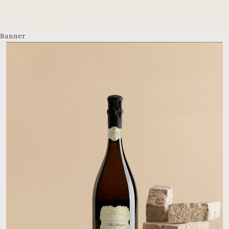
Banner