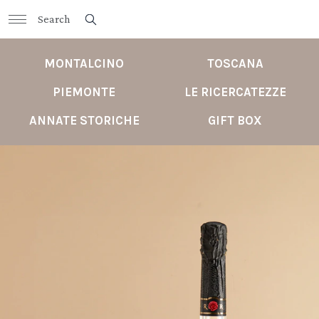
MONTALCINO
TOSCANA
PIEMONTE
LE RICERCATEZZE
ANNATE STORICHE
GIFT BOX