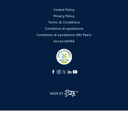
Cookie Policy
Privacy Policy
Terms & Conditions
Condizioni di spedizione
Condizioni di spedizione Altri Paesi
Accessibilità