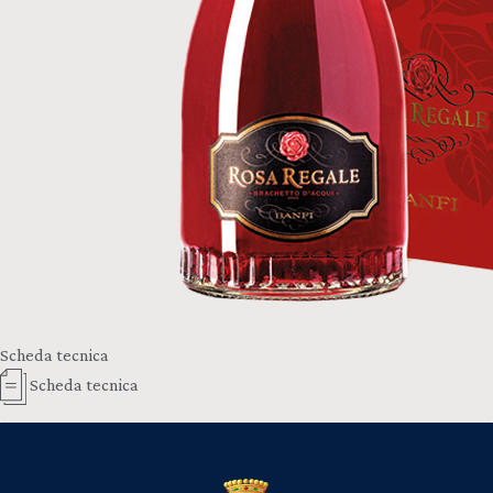
Scheda tecnica
Scheda tecnica