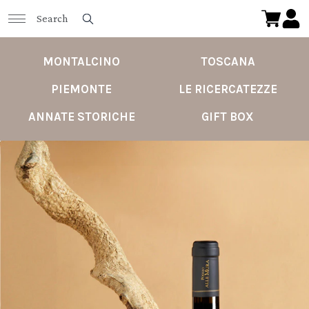
MONTALCINO
TOSCANA
PIEMONTE
LE RICERCATEZZE
ANNATE STORICHE
GIFT BOX