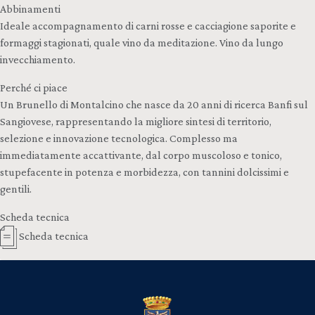
Abbinamenti
Ideale accompagnamento di carni rosse e cacciagione saporite e
formaggi stagionati, quale vino da meditazione. Vino da lungo
invecchiamento.
Perché ci piace
Un Brunello di Montalcino che nasce da 20 anni di ricerca Banfi sul
Sangiovese, rappresentando la migliore sintesi di territorio,
selezione e innovazione tecnologica. Complesso ma
immediatamente accattivante, dal corpo muscoloso e tonico,
stupefacente in potenza e morbidezza, con tannini dolcissimi e
gentili.
Scheda tecnica
Scheda tecnica