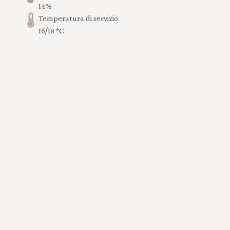
14%
Temperatura di servizio
16/18 °C