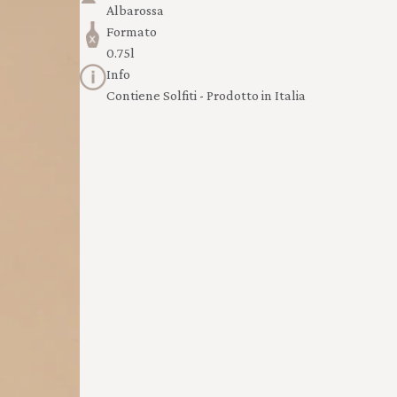
Albarossa
Formato
0.75l
Info
Contiene Solfiti - Prodotto in Italia