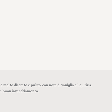
 molto discreto e pulito, con note di vaniglia e liquirizia.
 un buon invecchiamento.