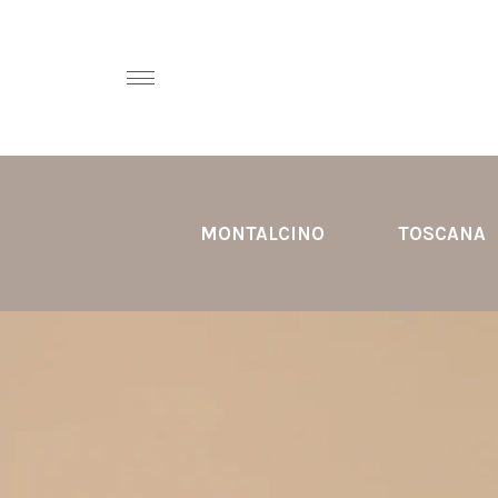
MONTALCINO
TOSCANA