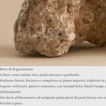
Note di degustazione
Colore: rosso rubino vivo, molto intenso e profondo.
Profumo: fresco, fruttato e complesso al primo impatto. Evidente la pres
Sapore: vellutato, pieno e armonico, con tannini dolci. Finale lung
Abbinamenti
Ideale in abbinamento ad antipasti, primi piatti di pasta fresca con su
Perché ci piace