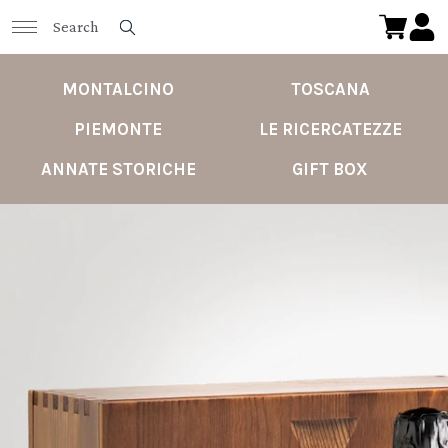
MONTALCINO
TOSCANA
PIEMONTE
LE RICERCATEZZE
ANNATE STORICHE
GIFT BOX