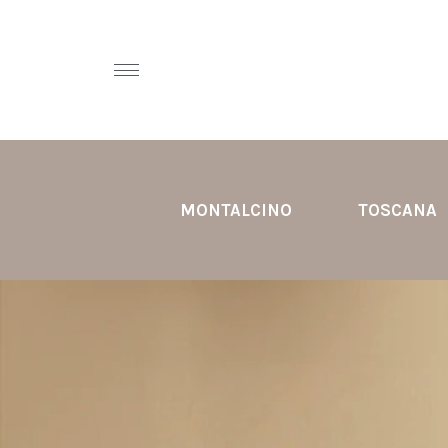
MONTALCINO
TOSCANA