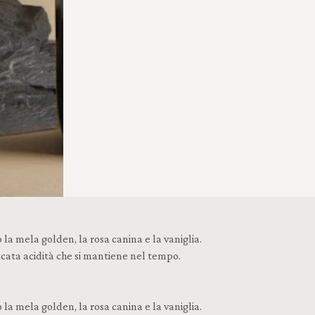
la mela golden, la rosa canina e la vaniglia.
ccata acidità che si mantiene nel tempo.
la mela golden, la rosa canina e la vaniglia.