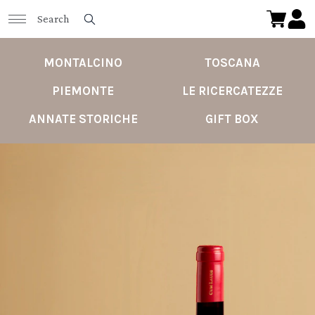
MONTALCINO
TOSCANA
PIEMONTE
LE RICERCATEZZE
ANNATE STORICHE
GIFT BOX