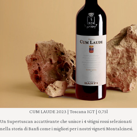
CUM LAUDE 2023 | Toscana IGT | 0,75l
Un Supertuscan accattivante che unisce i 4 vitigni rossi selezionati
nella storia di Banfi come i migliori per i nostri vigneti Montalcinesi.