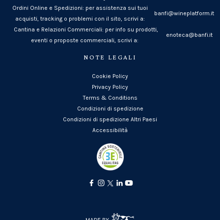
Ordini Online e Spedizioni: per assistenza sui tuoi
banfi@wineplatform.it
acquisti, tracking o problemi con il sito, scrivi a:
Cantina e Relazioni Commerciali: per info su prodotti,
enoteca@banfi.it
eventi o proposte commerciali, scrivi a:
NOTE LEGALI
Cookie Policy
Privacy Policy
Terms & Conditions
Condizioni di spedizione
Condizioni di spedizione Altri Paesi
Accessibilità