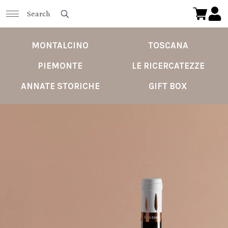
MONTALCINO
TOSCANA
PIEMONTE
LE RICERCATEZZE
ANNATE STORICHE
GIFT BOX