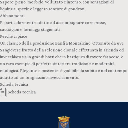
Sapore: pieno, morbido, vellutato e intenso, con sensazioni di
liquirizia, spezie e leggero sentore di goudron.
Abbinamenti
E’ particolarmente adatto ad accompagnare carni rosse,
cacciagione, formaggi stagionati.
Perché ci piace
Un classico della produzione Banfi a Montalcino. Ottenuto da uve
Sangiovese frutto della selezione clonale effettuata in azienda ed
invecchiato sia in grandi botti che in barriques di rovere francese, è
un raro esempio di perfetta sintesi tra tradizione e modernità
enologica. Elegante e possente, è godibile da subito e nel contempo
adatto ad un lunghissimo invecchiamento.
Scheda tecnica
Scheda tecnica