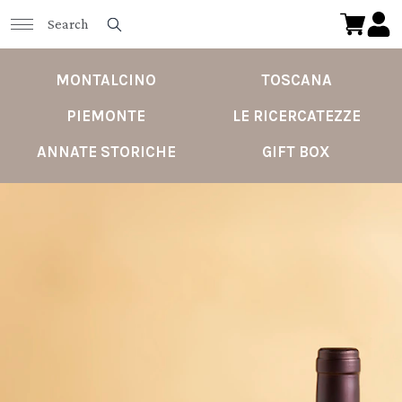
MONTALCINO
TOSCANA
PIEMONTE
LE RICERCATEZZE
ANNATE STORICHE
GIFT BOX