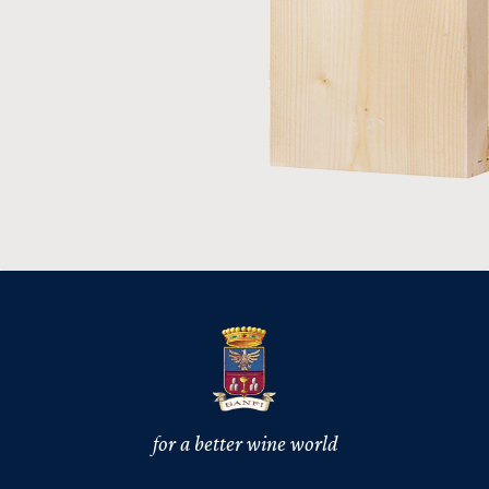
for a better wine world