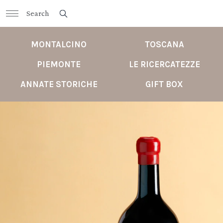
MONTALCINO
TOSCANA
PIEMONTE
LE RICERCATEZZE
ANNATE STORICHE
GIFT BOX