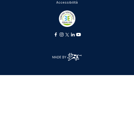
Accessibilità