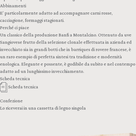
Abbinamenti
E’ particolarmente adatto ad accompagnare carni rosse,
cacciagione, formaggi stagionati.
Perché ci piace
Un classico della produzione Banfi a Montalcino. Ottenuto da uve
Sangiovese frutto della selezione clonale effettuata in azienda ed
invecchiato sia in grandi botti che in barriques di rovere francese, è
un raro esempio di perfetta sintesi tra tradizione e modernità
enologica. Elegante e possente, è godibile da subito e nel contempo
adatto ad un lunghissimo invecchiamento.
Scheda tecnica
Scheda tecnica
Confezione
Lo riceverai in una cassetta di legno singola