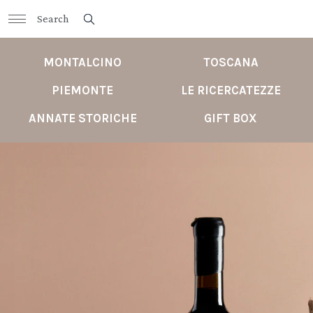
MONTALCINO
TOSCANA
PIEMONTE
LE RICERCATEZZE
ANNATE STORICHE
GIFT BOX