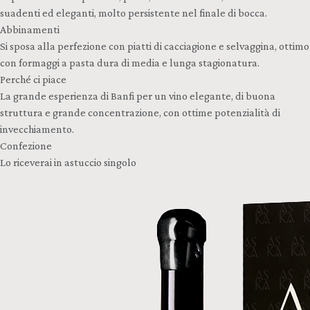
suadenti ed eleganti, molto persistente nel finale di bocca.
Abbinamenti
Si sposa alla perfezione con piatti di cacciagione e selvaggina, ottimo
con formaggi a pasta dura di media e lunga stagionatura.
Perché ci piace
La grande esperienza di Banfi per un vino elegante, di buona
struttura e grande concentrazione, con ottime potenzialità di
invecchiamento.
Confezione
Lo riceverai in astuccio singolo