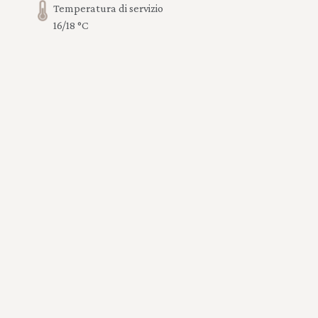
Temperatura di servizio
16/18 °C