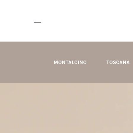
MONTALCINO
TOSCANA