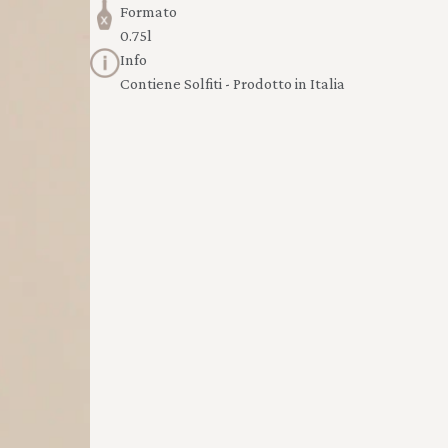
Formato
0.75l
Info
Contiene Solfiti - Prodotto in Italia