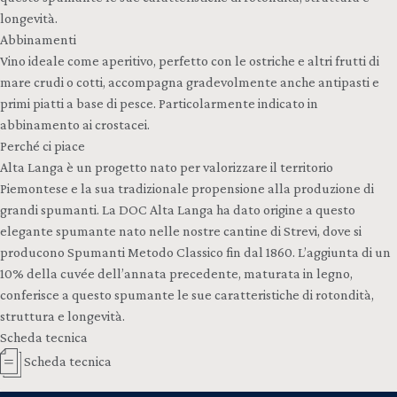
longevità.
Abbinamenti
Vino ideale come aperitivo, perfetto con le ostriche e altri frutti di
mare crudi o cotti, accompagna gradevolmente anche antipasti e
primi piatti a base di pesce. Particolarmente indicato in
abbinamento ai crostacei.
Perché ci piace
Alta Langa è un progetto nato per valorizzare il territorio
Piemontese e la sua tradizionale propensione alla produzione di
grandi spumanti. La DOC Alta Langa ha dato origine a questo
elegante spumante nato nelle nostre cantine di Strevi, dove si
producono Spumanti Metodo Classico fin dal 1860. L’aggiunta di un
10% della cuvée dell’annata precedente, maturata in legno,
conferisce a questo spumante le sue caratteristiche di rotondità,
struttura e longevità.
Scheda tecnica
Scheda tecnica