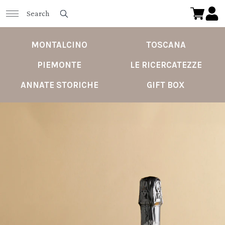
MONTALCINO
TOSCANA
PIEMONTE
LE RICERCATEZZE
ANNATE STORICHE
GIFT BOX