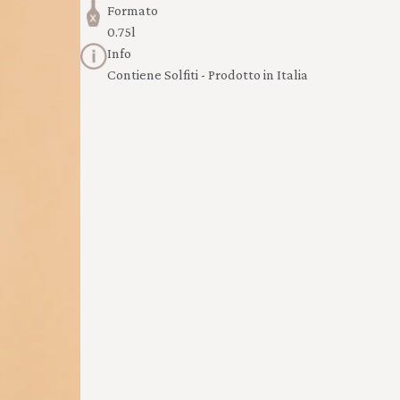
Formato
0.75l
Info
Contiene Solfiti - Prodotto in Italia