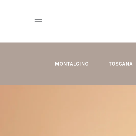
MONTALCINO
TOSCANA