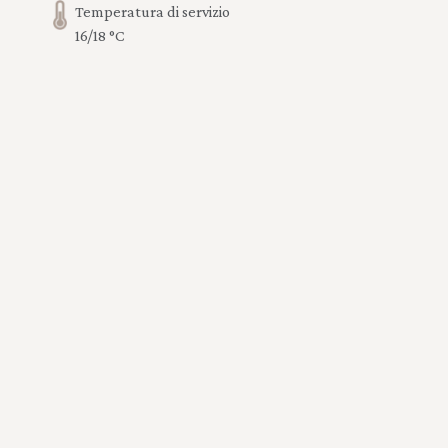
Temperatura di servizio
16/18 °C