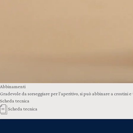
Abbinamenti
Gradevole da sorseggiare per l’aperitivo, si può abbinare a crostini e 
Scheda tecnica
Scheda tecnica