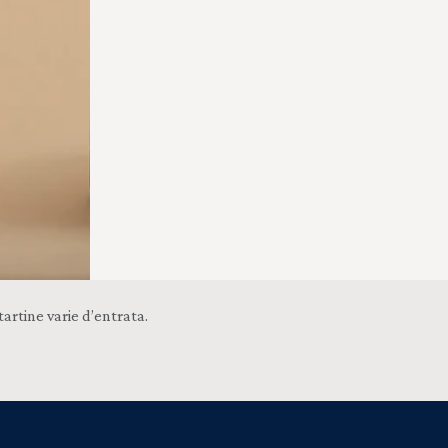
tartine varie d’entrata.