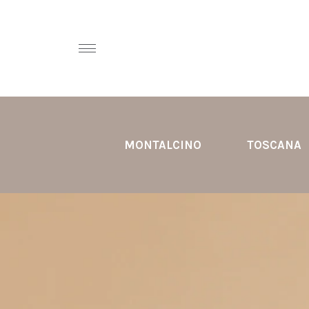
MONTALCINO
TOSCANA