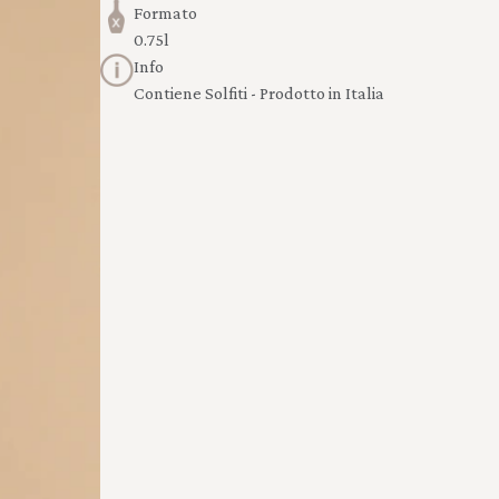
Formato
0.75l
Info
Contiene Solfiti - Prodotto in Italia