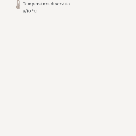
Temperatura di servizio
8/10 °C