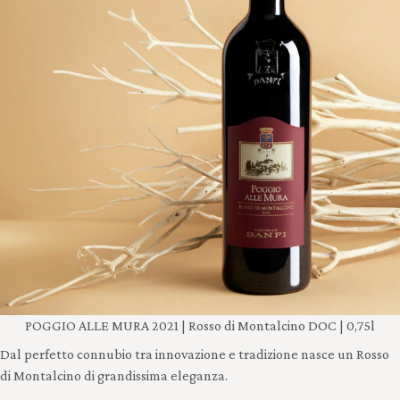
POGGIO ALLE MURA 2021 | Rosso di Montalcino DOC | 0,75l
Dal perfetto connubio tra innovazione e tradizione nasce un Rosso
di Montalcino di grandissima eleganza.