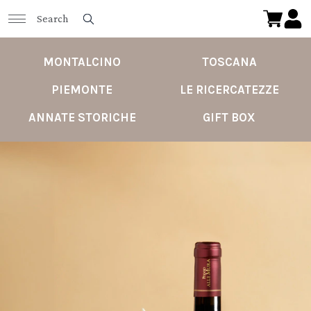
MONTALCINO
TOSCANA
PIEMONTE
LE RICERCATEZZE
ANNATE STORICHE
GIFT BOX