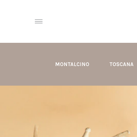
MONTALCINO
TOSCANA