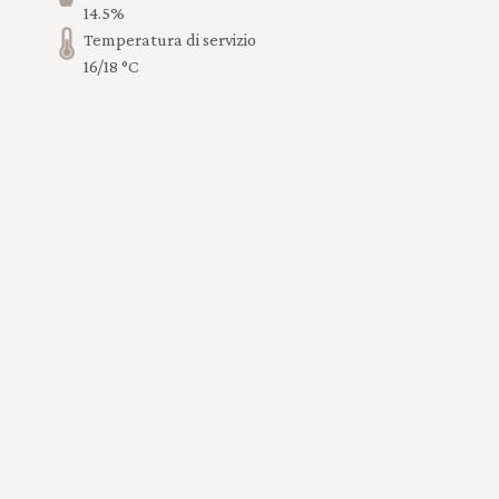
14.5%
Temperatura di servizio
16/18 °C