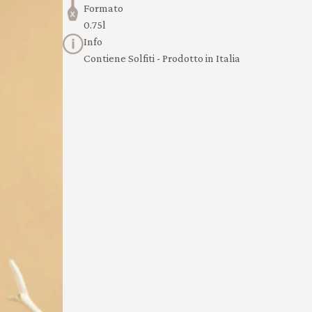
Formato
0.75l
Info
Contiene Solfiti - Prodotto in Italia