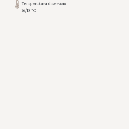
Temperatura di servizio
16/18 °C