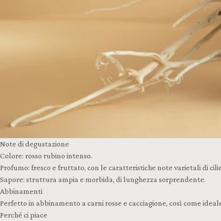
Note di degustazione
Colore: rosso rubino intenso.
Profumo: fresco e fruttato, con le caratteristiche note varietali di cili
Sapore: struttura ampia e morbida, di lunghezza sorprendente.
Abbinamenti
Perfetto in abbinamento a carni rosse e cacciagione, così come idea
Perché ci piace