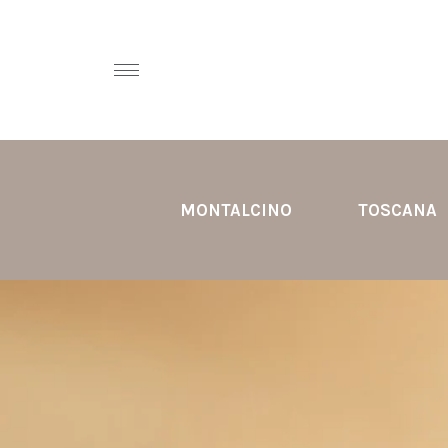
MONTALCINO
TOSCANA