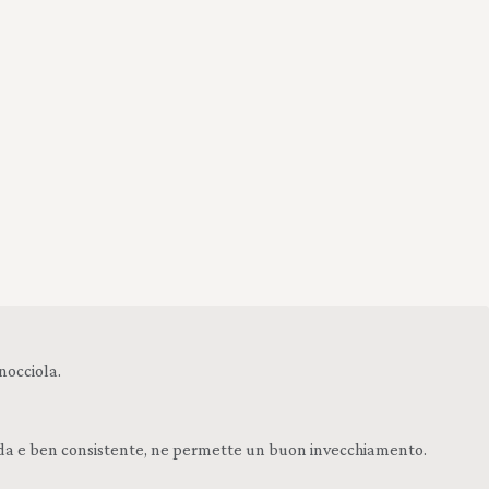
 nocciola.
bida e ben consistente, ne permette un buon invecchiamento.