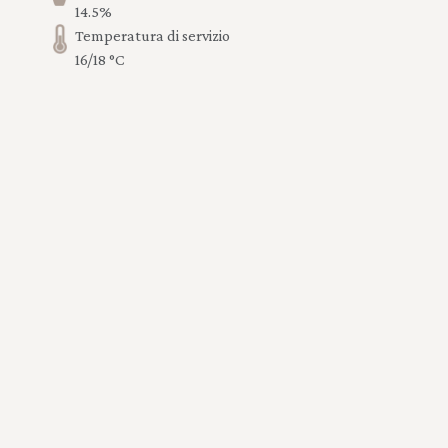
14.5%
Temperatura di servizio
16/18 °C