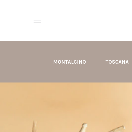
MONTALCINO
TOSCANA