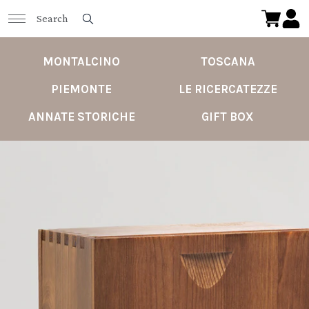
MONTALCINO
TOSCANA
PIEMONTE
LE RICERCATEZZE
ANNATE STORICHE
GIFT BOX