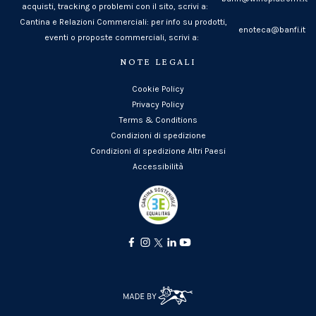
acquisti, tracking o problemi con il sito, scrivi a:
Cantina e Relazioni Commerciali: per info su prodotti,
enoteca@banfi.it
eventi o proposte commerciali, scrivi a:
NOTE LEGALI
Cookie Policy
Privacy Policy
Terms & Conditions
Condizioni di spedizione
Condizioni di spedizione Altri Paesi
Accessibilità