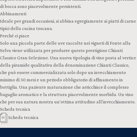
di bocca sono piacevolmente persistenti.
Abbinamenti
Ideale per grandi occasioni, si abbina egregiamente ai piatti di carne
tipici della cucina toscana.
Perché ci piace
Solo una piccola parte delle uve raccolte nei vigneti di Fonte alla
Selva viene utilizzata per produrre questo prestigioso Chianti
Classico Gran Selezione. Una nuova tipologia di vino posta al vertice
della piramide qualitativa della denominazione Chianti Classico,
che può essere commercializzata solo dopo un invecchiamento
minimo di 30 mesi e un periodo obbligatorio di affinamento in
bottiglia. Una paziente maturazione che arricchisce il complesso
bagaglio aromatico e la struttura piacevolmente morbida. Un vino
che per sua natura mostra un’ottima attitudine all’invecchiamento.
Scheda tecnica
Scheda tecnica