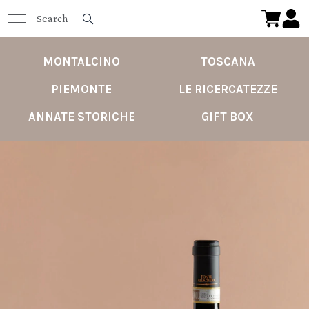
MONTALCINO
TOSCANA
PIEMONTE
LE RICERCATEZZE
ANNATE STORICHE
GIFT BOX