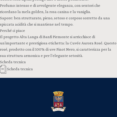
Profumo: intenso e di avvolgente eleganza, con sentori che
ricordano la mela golden, la rosa canina e la vaniglia.
Sapore: ben strutturato, pieno, setoso e corposo sorretto da una
spiccata acidità che si mantiene nel tempo.
Perché ci piace
Il progetto Alta Langa di Banfi Piemonte si arricchisce di
un’importante e prestigiosa etichetta: la Cuvée Aurora Rosé. Questo
rosé, prodotto con il 100% di uve Pinot Nero, si caratterizza per la
sua struttura armonica e per l’elegante setosità.
Scheda tecnica
Scheda tecnica