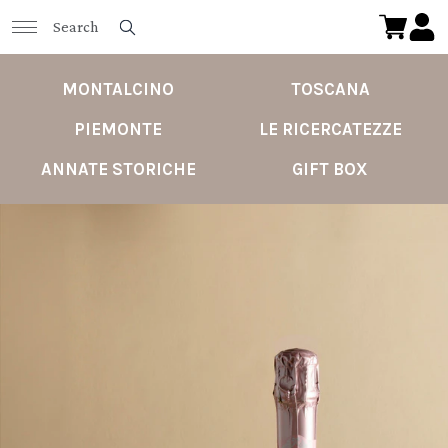
MONTALCINO
TOSCANA
PIEMONTE
LE RICERCATEZZE
ANNATE STORICHE
GIFT BOX