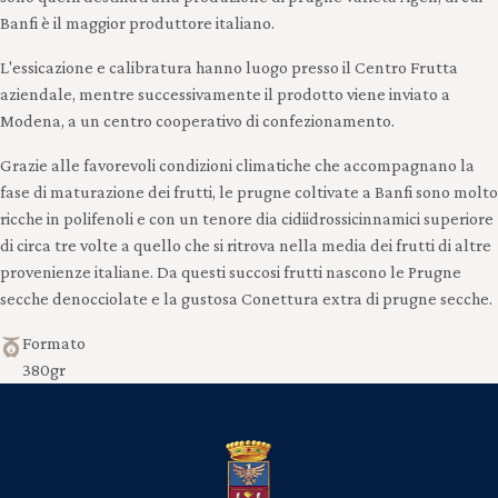
Banfi è il maggior produttore italiano.
L'essicazione e calibratura hanno luogo presso il Centro Frutta
aziendale, mentre successivamente il prodotto viene inviato a
Modena, a un centro cooperativo di confezionamento.
Grazie alle favorevoli condizioni climatiche che accompagnano la
fase di maturazione dei frutti, le prugne coltivate a Banfi sono molto
ricche in polifenoli e con un tenore dia cidiidrossicinnamici superiore
di circa tre volte a quello che si ritrova nella media dei frutti di altre
provenienze italiane. Da questi succosi frutti nascono le Prugne
secche denocciolate e la gustosa Conettura extra di prugne secche.
Formato
380gr