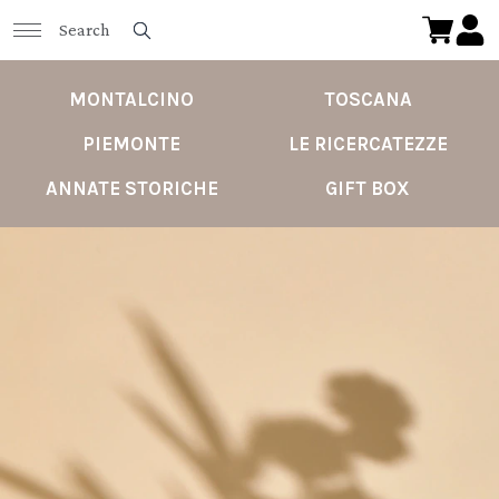
MONTALCINO
TOSCANA
PIEMONTE
LE RICERCATEZZE
ANNATE STORICHE
GIFT BOX