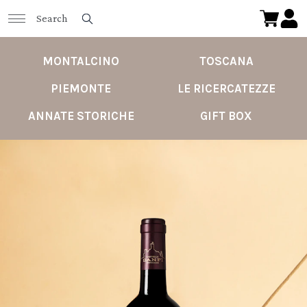
MONTALCINO
TOSCANA
PIEMONTE
LE RICERCATEZZE
ANNATE STORICHE
GIFT BOX