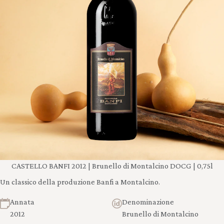
CASTELLO BANFI 2012 | Brunello di Montalcino DOCG | 0,75l
Un classico della produzione Banfi a Montalcino.
Annata
Denominazione
2012
Brunello di Montalcino