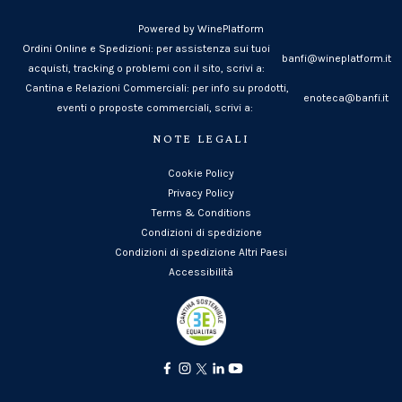
Powered by WinePlatform
Ordini Online e Spedizioni: per assistenza sui tuoi
banfi@wineplatform.it
acquisti, tracking o problemi con il sito, scrivi a:
Cantina e Relazioni Commerciali: per info su prodotti,
enoteca@banfi.it
eventi o proposte commerciali, scrivi a:
NOTE LEGALI
Cookie Policy
Privacy Policy
Terms & Conditions
Condizioni di spedizione
Condizioni di spedizione Altri Paesi
Accessibilità