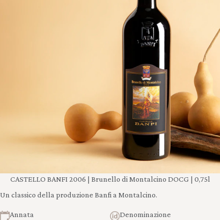
CASTELLO BANFI 2006 | Brunello di Montalcino DOCG | 0,75l
Un classico della produzione Banfi a Montalcino.
Annata
Denominazione