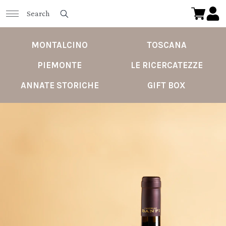
MONTALCINO
TOSCANA
PIEMONTE
LE RICERCATEZZE
ANNATE STORICHE
GIFT BOX