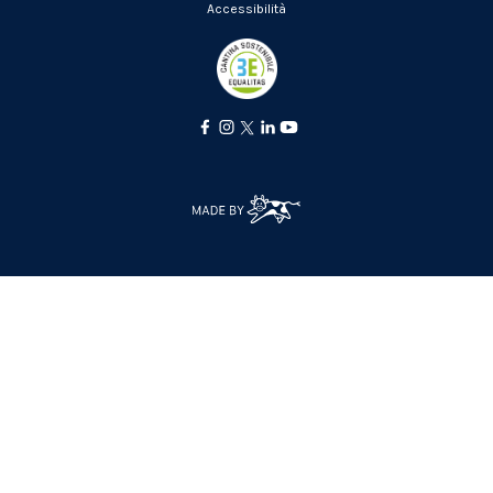
Accessibilità