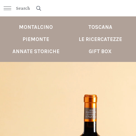
MONTALCINO
TOSCANA
PIEMONTE
LE RICERCATEZZE
ANNATE STORICHE
GIFT BOX