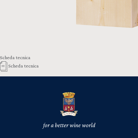
Scheda tecnica
Scheda tecnica
for a better wine world