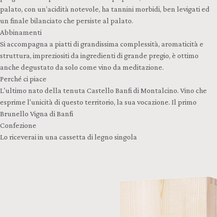
palato, con un’acidità notevole, ha tannini morbidi, ben levigati ed
un finale bilanciato che persiste al palato.
Abbinamenti
Si accompagna a piatti di grandissima complessità, aromaticità e
struttura, impreziositi da ingredienti di grande pregio, è ottimo
anche degustato da solo come vino da meditazione.
Perché ci piace
L'ultimo nato della tenuta Castello Banfi di Montalcino. Vino che
esprime l'unicità di questo territorio, la sua vocazione. Il primo
Brunello Vigna di Banfi
Confezione
Lo riceverai in una cassetta di legno singola