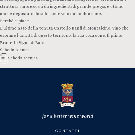
struttura, impreziositi da ingredienti di grande pregio, è ottimo
anche degustato da solo come vino da meditazione.
Perché ci piace
L'ultimo nato della tenuta Castello Banfi di Montalcino. Vino che
esprime l'unicità di questo territorio, la sua vocazione. Il primo
Brunello Vigna di Banfi
Scheda tecnica
Scheda tecnica
for a better wine world
CONTATTI