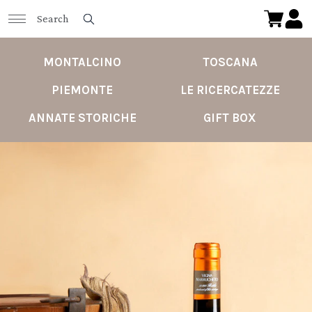
MONTALCINO
TOSCANA
PIEMONTE
LE RICERCATEZZE
ANNATE STORICHE
GIFT BOX