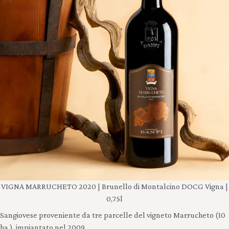
VIGNA MARRUCHETO 2020 | Brunello di Montalcino DOCG Vigna |
0,75l
Sangiovese proveniente da tre parcelle del vigneto Marrucheto (10
ha.), impiantato nel 2009.