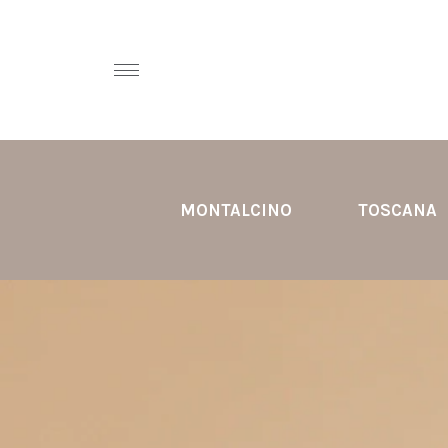
MONTALCINO
TOSCANA