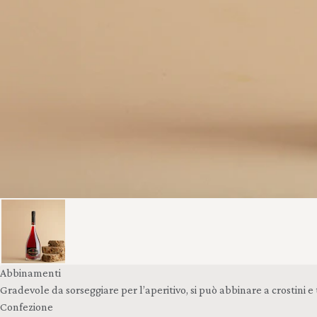
Abbinamenti
Gradevole da sorseggiare per l’aperitivo, si può abbinare a crostini e 
Confezione