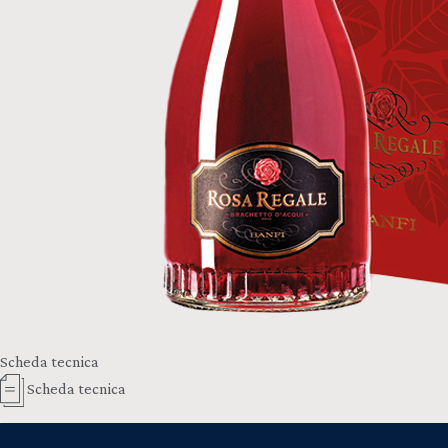
Scheda tecnica
Scheda tecnica