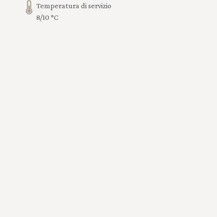
Temperatura di servizio
8/10 °C