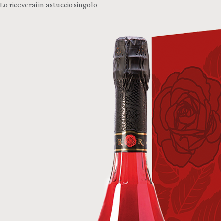
Lo riceverai in astuccio singolo