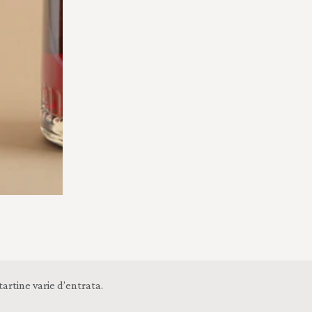
tartine varie d’entrata.