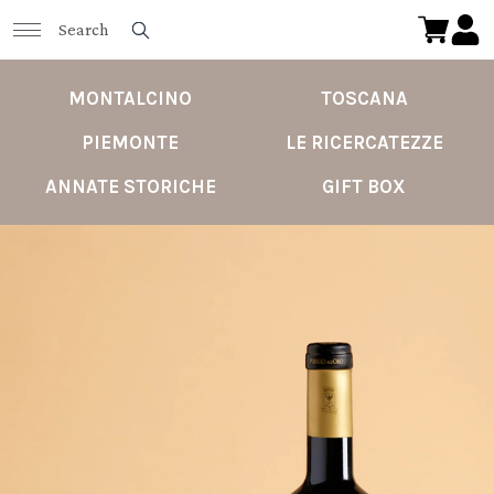
MONTALCINO
TOSCANA
PIEMONTE
LE RICERCATEZZE
ANNATE STORICHE
GIFT BOX