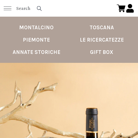
MONTALCINO
TOSCANA
PIEMONTE
LE RICERCATEZZE
ANNATE STORICHE
GIFT BOX