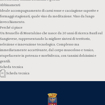
Abbinamenti
Ideale accompagnamento di carni rosse e cacciagione saporite e
formaggi stagionati, quale vino da meditazione. Vino da lungo
invecchiamento.
Perché ci piace
Un Brunello di Montalcino che nasce da 20 anni di ricerca Banfi sul
Sangiovese, rappresentando la migliore sintesi di territorio,
selezione e innovazione tecnologica. Complesso ma
immediatamente accattivante, dal corpo muscoloso e tonico,
stupefacente in potenza e morbidezza, con tannini dolcissimi e
gentili.
Scheda tecnica
Scheda tecnica