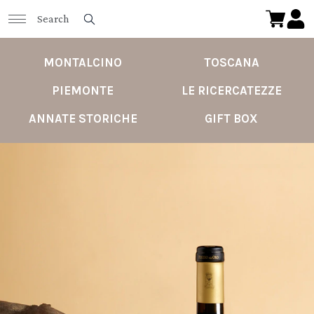
MONTALCINO
TOSCANA
PIEMONTE
LE RICERCATEZZE
ANNATE STORICHE
GIFT BOX