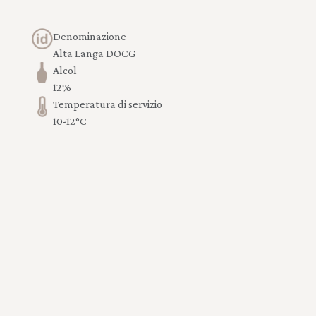
Denominazione
Alta Langa DOCG
Alcol
12%
Temperatura di servizio
10-12°C