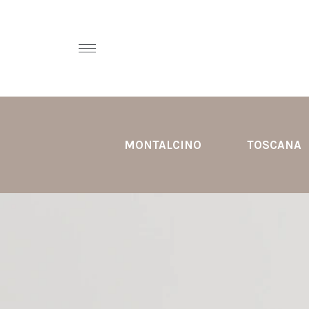
MONTALCINO
TOSCANA