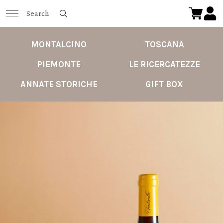
MONTALCINO
TOSCANA
PIEMONTE
LE RICERCATEZZE
ANNATE STORICHE
GIFT BOX