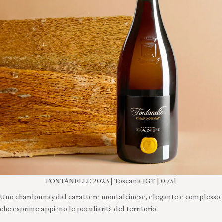
FONTANELLE 2023 | Toscana IGT | 0,75l
Uno chardonnay dal carattere montalcinese, elegante e complesso,
che esprime appieno le peculiarità del territorio.