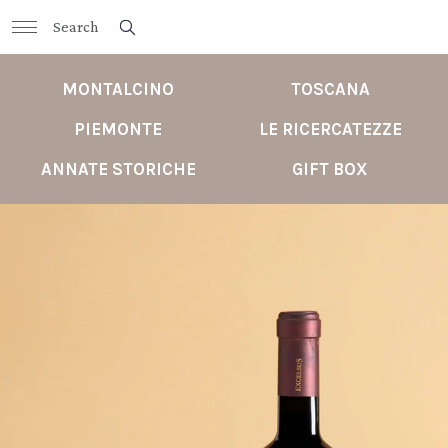
MONTALCINO
TOSCANA
PIEMONTE
LE RICERCATEZZE
ANNATE STORICHE
GIFT BOX