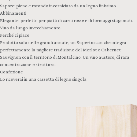
Sapore: pieno e rotondo incorniciato da un legno finissimo.
Abbinamenti
Elegante, perfetto per piatti di carni rosse e di formaggi stagionati.
Vino da lungo invecchiamento.
Perché ci piace
Prodotto solo nelle grandi annate, un Supertuscan che integra
perfettamente la migliore tradizione del Merlot e Cabernet
Sauvignon con il territorio di Montalcino. Un vino austero, di rara
concentrazione e struttura.
Confezione
Lo riceverai in una cassetta di legno singola