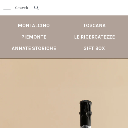
MONTALCINO
TOSCANA
PIEMONTE
LE RICERCATEZZE
ANNATE STORICHE
GIFT BOX