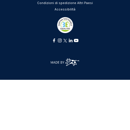
Condizioni di spedizione Altri Paesi
Accessibilità