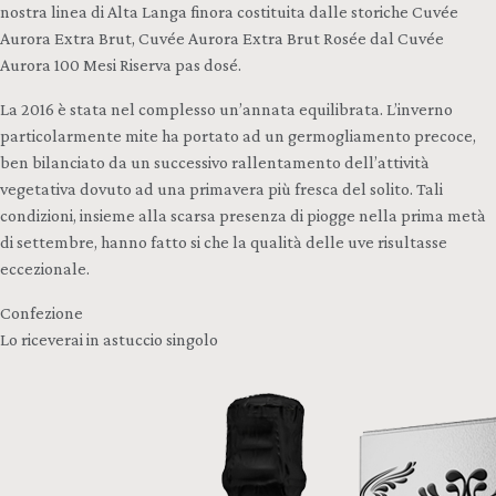
nostra linea di Alta Langa finora costituita dalle storiche Cuvée
Aurora Extra Brut, Cuvée Aurora Extra Brut Rosée dal Cuvée
Aurora 100 Mesi Riserva pas dosé.
La 2016 è stata nel complesso un’annata equilibrata. L’inverno
particolarmente mite ha portato ad un germogliamento precoce,
ben bilanciato da un successivo rallentamento dell’attività
vegetativa dovuto ad una primavera più fresca del solito. Tali
condizioni, insieme alla scarsa presenza di piogge nella prima metà
di settembre, hanno fatto si che la qualità delle uve risultasse
eccezionale.
Confezione
Lo riceverai in astuccio singolo