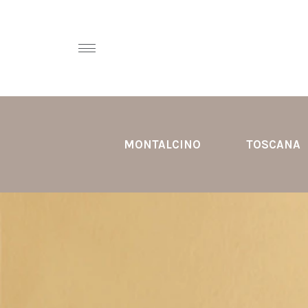
MONTALCINO
TOSCANA