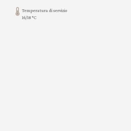
Temperatura di servizio
16/18 °C