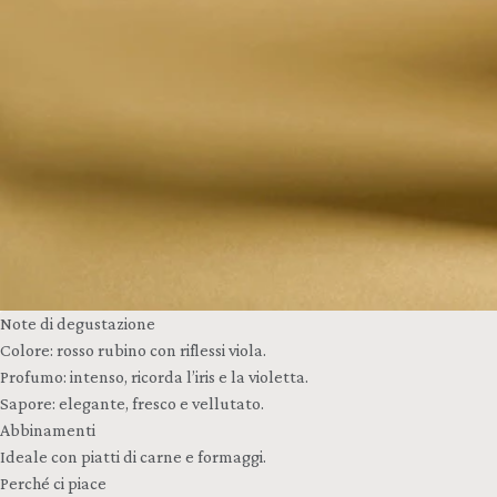
Note di degustazione
Colore: rosso rubino con riflessi viola.
Profumo: intenso, ricorda l’iris e la violetta.
Sapore: elegante, fresco e vellutato.
Abbinamenti
Ideale con piatti di carne e formaggi.
Perché ci piace