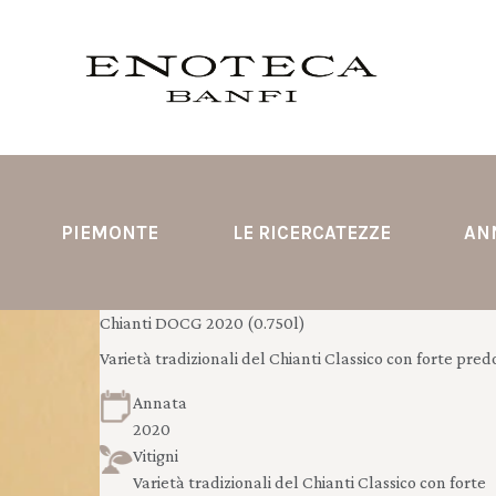
PIEMONTE
LE RICERCATEZZE
AN
Chianti DOCG 2020 (0.750l)
Varietà tradizionali del Chianti Classico con forte pre
Annata
2020
Vitigni
Varietà tradizionali del Chianti Classico con forte