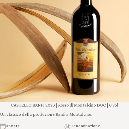
CASTELLO BANFI 2023 | Rosso di Montalcino DOC | 0.75l
Un classico della produzione Banfi a Montalcino.
Annata
Denominazione