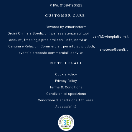
P. IVA: 01094190525
CUSTOMER CARE
Powered by WinePlatform
Ordini Online e Spedizioni: per assistenza sui tuoi
banfi@wineplatform.it
acquisti, tracking o problemi con il sito, scrivi a:
Cantina e Relazioni Commerciali: per info su prodotti,
enoteca@banfi.it
eventi o proposte commerciali, scrivi a:
NOTE LEGALI
Cookie Policy
Privacy Policy
Terms & Conditions
Condizioni di spedizione
Condizioni di spedizione Altri Paesi
Accessibilità