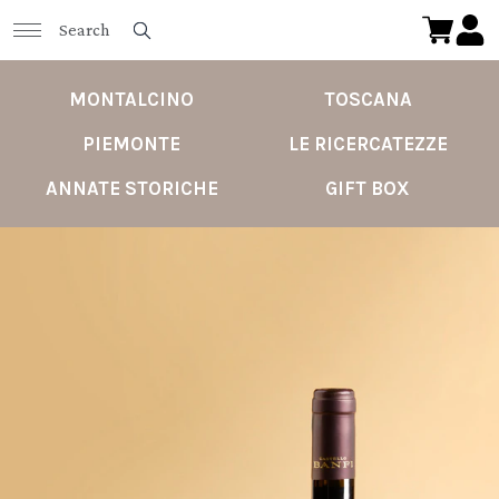
MONTALCINO
TOSCANA
PIEMONTE
LE RICERCATEZZE
ANNATE STORICHE
GIFT BOX