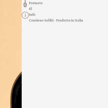
Formato
6l
Info
Contiene Solfiti - Prodotto in Italia