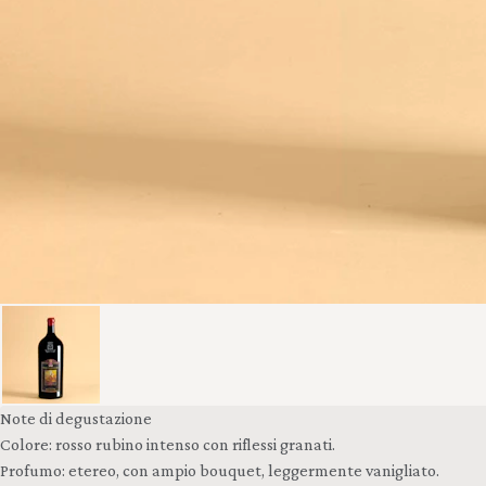
Note di degustazione
Colore: rosso rubino intenso con riflessi granati.
Profumo: etereo, con ampio bouquet, leggermente vanigliato.