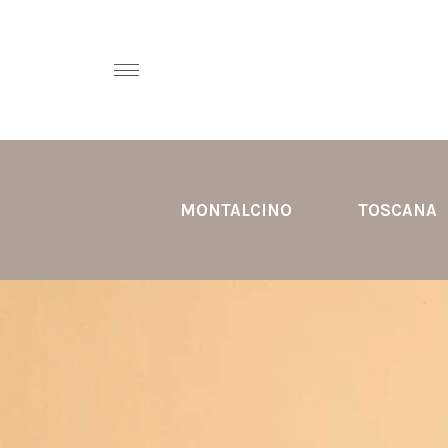
MONTALCINO
TOSCANA