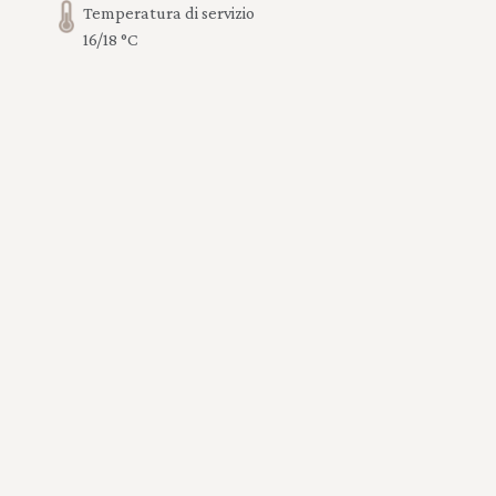
Temperatura di servizio
16/18 °C