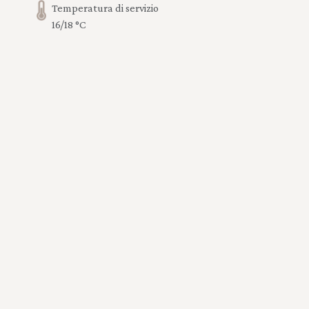
Temperatura di servizio
16/18 °C