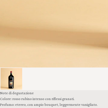
Note di degustazione
Colore: rosso rubino intenso con riflessi granati.
Profumo: etereo, con ampio bouquet, leggermente vanigliato.