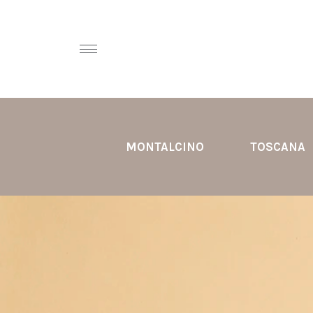
MONTALCINO
TOSCANA