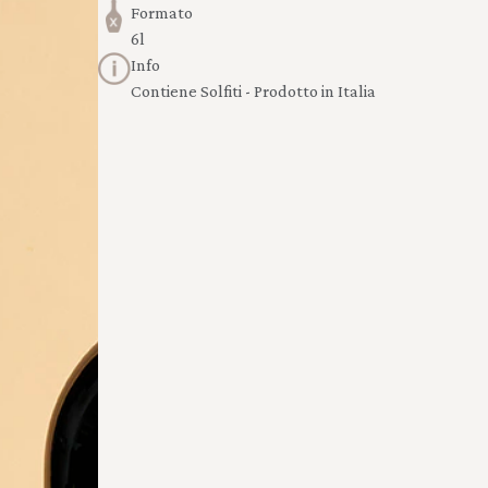
Formato
6l
Info
Contiene Solfiti - Prodotto in Italia