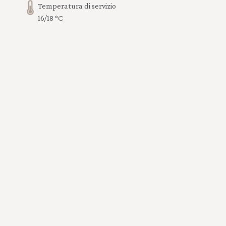
Temperatura di servizio
16/18 °C