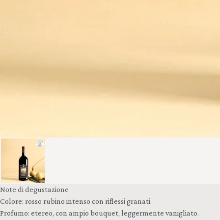
Note di degustazione
Colore: rosso rubino intenso con riflessi granati.
Profumo: etereo, con ampio bouquet, leggermente vanigliato.