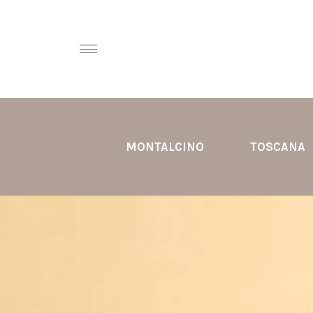
MONTALCINO
TOSCANA