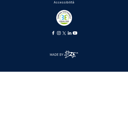
Accessibilità