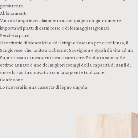
persistente.
Abbinamenti
Vino da lungo invecchiamento accompagna elegantemente
importanti piatti di carni rosse e di formaggi stagionati.
Perché ci piace
Il territorio di Montalcino ed il vitigno Toscano per eccellenza, il
Sangiovese, che, unito a Cabernet Sauvignon e Syrah dà vita ad un
Supertuscan di rara struttura e carattere. Prodotto solo nelle
ottime annate è uno dei migliori esempi della capacità di Banfi di
unire la spinta innovativa con la sapiente tradizione.
Confezione
Lo riceverai in una cassetta di legno singola