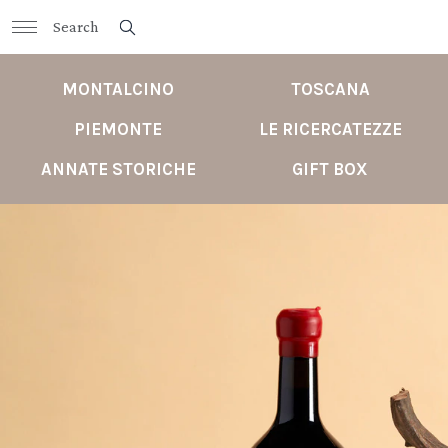
MONTALCINO
TOSCANA
PIEMONTE
LE RICERCATEZZE
ANNATE STORICHE
GIFT BOX