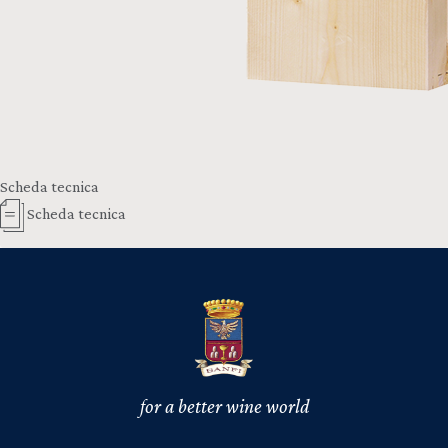
Scheda tecnica
Scheda tecnica
for a better wine world