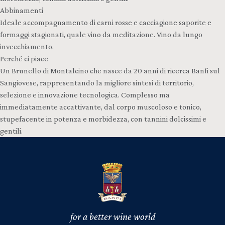
Abbinamenti
Ideale accompagnamento di carni rosse e cacciagione saporite e
formaggi stagionati, quale vino da meditazione. Vino da lungo
invecchiamento.
Perché ci piace
Un Brunello di Montalcino che nasce da 20 anni di ricerca Banfi sul
Sangiovese, rappresentando la migliore sintesi di territorio,
selezione e innovazione tecnologica. Complesso ma
immediatamente accattivante, dal corpo muscoloso e tonico,
stupefacente in potenza e morbidezza, con tannini dolcissimi e
gentili.
for a better wine world