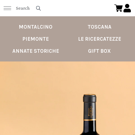
MONTALCINO
TOSCANA
PIEMONTE
LE RICERCATEZZE
ANNATE STORICHE
GIFT BOX